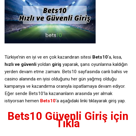
Türkiye’nin en iyi ve en çok kazandıran sitesi
Bets10
‘a, kısa,
hızlı ve güvenli
yoldan
giriş
yaparak, şans oyunlarına kaldığın
yerden devam etme zamanı. Bets10 sayfasında canlı bahis ve
casino alanında en iyisi olduğunu her gün yağmış olduğu
kampanya ve kazandırma oranıyla ispatlamaya devam ediyor.
Eğer sende Bets10’la kazananların arasında yer almak
istiyorsan hemen
Bets10
‘a aşağıdaki linki tıklayarak giriş yap.
Bets10 Güvenli Giriş için
Tıkla