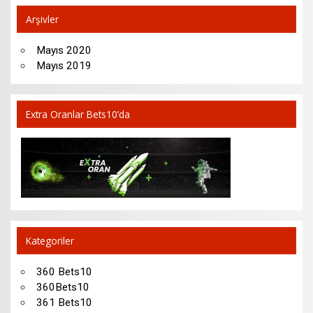
Arşivler
Mayıs 2020
Mayıs 2019
Extra Oranlar Bets10’da
Kategoriler
360 Bets10
360Bets10
361 Bets10