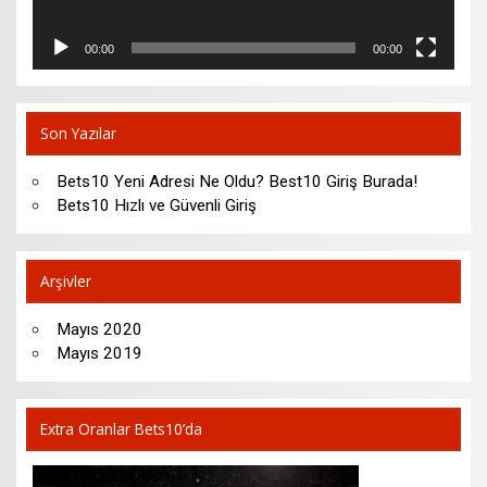
00:00
00:00
Son Yazılar
Bets10 Yeni Adresi Ne Oldu? Best10 Giriş Burada!
Bets10 Hızlı ve Güvenli Giriş
Arşivler
Mayıs 2020
Mayıs 2019
Extra Oranlar Bets10’da