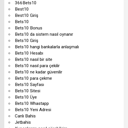
366Bets10
Best10
Best10 Giriş
Bets10
Bets10 Bonus
Bets10 da sistem nasıl oynanır
Bets10 Giriş
Bets10 hangi bankalarla anlaşmalı
Bets10 Hesabı
Bets10 nasıl bir site
Bets10 nasıl para çekilir
Bets10 ne kadar güvenilir
Bets10 para çekme
Bets10 Sayfası
Bets10 Sitesi
Bets10 Üye
Bets10 Whastapp
Bets10 Yeni Adresi
Canlı Bahis
Jetbahis