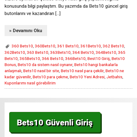
konusunda bilgi paylaştım. Bu yazımda da Bets10 güncel giriş
butonlarını ve kazandıran […]
» Devamını Oku
360 Bets10
,
360Bets10
,
361 Bets10
,
361Bets10
,
362 Bets10
,
362Bets10
,
363 Bets10
,
363Bets10
,
364 Bets10
,
364Bets10
,
365
Bets10
,
365Bets10
,
366 Bets10
,
366Bets10
,
Best10 Giriş
,
Bets10
Bonus
,
Bets10 da sistem nasıl oynanır
,
Bets10 hangi bankalarla
anlaşmalı
,
Bets10 nasıl bir site
,
Bets10 nasıl para çekilir
,
Bets10 ne
kadar güvenilir
,
Bets10 para çekme
,
Bets10 Yeni Adresi
,
Jetbahis
,
Kuponlarımı nasıl görebilirim