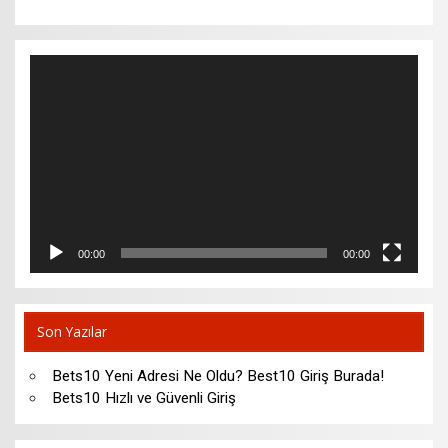
Video
oynatıcı
00:00
00:00
Son Yazılar
Bets10 Yeni Adresi Ne Oldu? Best10 Giriş Burada!
Bets10 Hızlı ve Güvenli Giriş