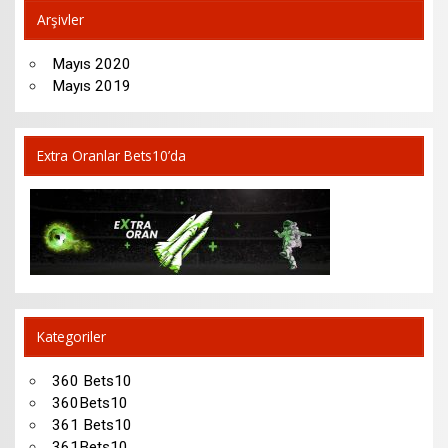
Arşivler
Mayıs 2020
Mayıs 2019
Extra Oranlar Bets10’da
Kategoriler
360 Bets10
360Bets10
361 Bets10
361Bets10