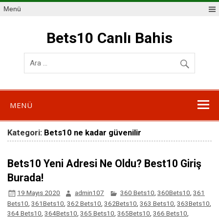
İçeriğe
Menü
geç
Bets10 Canlı Bahis
Canlı Bahis Oynamanın Keyfi Bets10'da Yaşanır!
MENÜ
Kategori:
Bets10 ne kadar güvenilir
Bets10 Yeni Adresi Ne Oldu? Best10 Giriş
Burada!
19 Mayıs 2020
admin107
360 Bets10
,
360Bets10
,
361
Bets10
,
361Bets10
,
362 Bets10
,
362Bets10
,
363 Bets10
,
363Bets10
,
364 Bets10
,
364Bets10
,
365 Bets10
,
365Bets10
,
366 Bets10
,