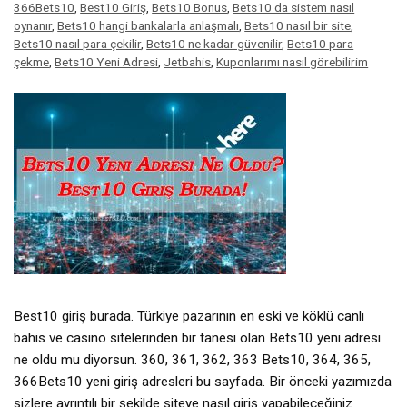
366Bets10
,
Best10 Giriş
,
Bets10 Bonus
,
Bets10 da sistem nasıl
oynanır
,
Bets10 hangi bankalarla anlaşmalı
,
Bets10 nasıl bir site
,
Bets10 nasıl para çekilir
,
Bets10 ne kadar güvenilir
,
Bets10 para
çekme
,
Bets10 Yeni Adresi
,
Jetbahis
,
Kuponlarımı nasıl görebilirim
Best10 giriş burada. Türkiye pazarının en eski ve köklü canlı
bahis ve casino sitelerinden bir tanesi olan Bets10 yeni adresi
ne oldu mu diyorsun. 360, 361, 362, 363 Bets10, 364, 365,
366Bets10 yeni giriş adresleri bu sayfada. Bir önceki yazımızda
sizlere ayrıntılı bir şekilde siteye nasıl giriş yapabileceğiniz