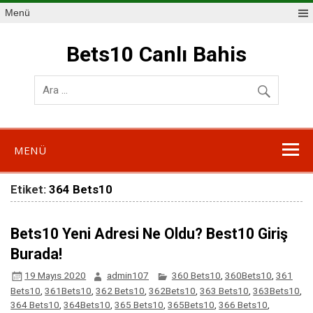
İçeriğe
Menü
geç
Bets10 Canlı Bahis
Canlı Bahis Oynamanın Keyfi Bets10'da Yaşanır!
MENÜ
Etiket:
364 Bets10
Bets10 Yeni Adresi Ne Oldu? Best10 Giriş
Burada!
19 Mayıs 2020
admin107
360 Bets10
,
360Bets10
,
361
Bets10
,
361Bets10
,
362 Bets10
,
362Bets10
,
363 Bets10
,
363Bets10
,
364 Bets10
,
364Bets10
,
365 Bets10
,
365Bets10
,
366 Bets10
,