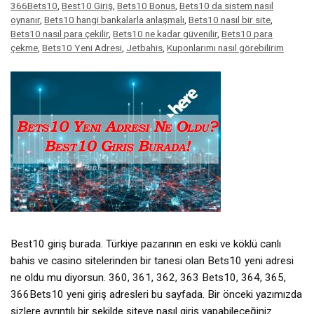
366Bets10
,
Best10 Giriş
,
Bets10 Bonus
,
Bets10 da sistem nasıl
oynanır
,
Bets10 hangi bankalarla anlaşmalı
,
Bets10 nasıl bir site
,
Bets10 nasıl para çekilir
,
Bets10 ne kadar güvenilir
,
Bets10 para
çekme
,
Bets10 Yeni Adresi
,
Jetbahis
,
Kuponlarımı nasıl görebilirim
Best10 giriş burada. Türkiye pazarının en eski ve köklü canlı
bahis ve casino sitelerinden bir tanesi olan Bets10 yeni adresi
ne oldu mu diyorsun. 360, 361, 362, 363 Bets10, 364, 365,
366Bets10 yeni giriş adresleri bu sayfada. Bir önceki yazımızda
sizlere ayrıntılı bir şekilde siteye nasıl giriş yapabileceğiniz