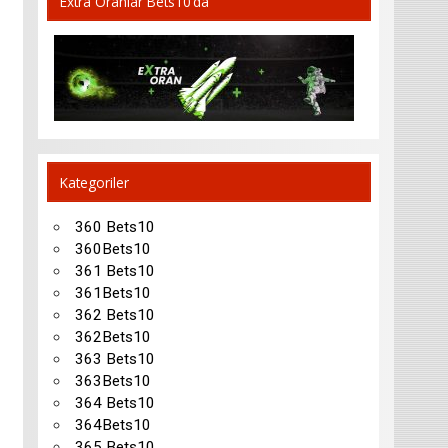
Extra Oranlar Bets10’da
Kategoriler
360 Bets10
360Bets10
361 Bets10
361Bets10
362 Bets10
362Bets10
363 Bets10
363Bets10
364 Bets10
364Bets10
365 Bets10