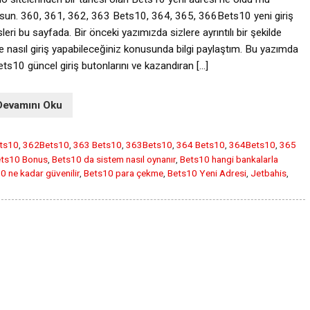
rsun. 360, 361, 362, 363 Bets10, 364, 365, 366Bets10 yeni giriş
leri bu sayfada. Bir önceki yazımızda sizlere ayrıntılı bir şekilde
e nasıl giriş yapabileceğiniz konusunda bilgi paylaştım. Bu yazımda
ts10 güncel giriş butonlarını ve kazandıran […]
Devamını Oku
ts10
,
362Bets10
,
363 Bets10
,
363Bets10
,
364 Bets10
,
364Bets10
,
365
ts10 Bonus
,
Bets10 da sistem nasıl oynanır
,
Bets10 hangi bankalarla
0 ne kadar güvenilir
,
Bets10 para çekme
,
Bets10 Yeni Adresi
,
Jetbahis
,