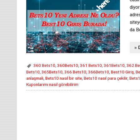
diyo
adres
sitey
da Be
» 
360 Bets10
,
360Bets10
,
361 Bets10
,
361Bets10
,
362 Be
Bets10
,
365Bets10
,
366 Bets10
,
366Bets10
,
Best10 Giriş
,
Be
anlaşmalı
,
Bets10 nasıl bir site
,
Bets10 nasıl para çekilir
,
Bets1
Kuponlarımı nasıl görebilirim