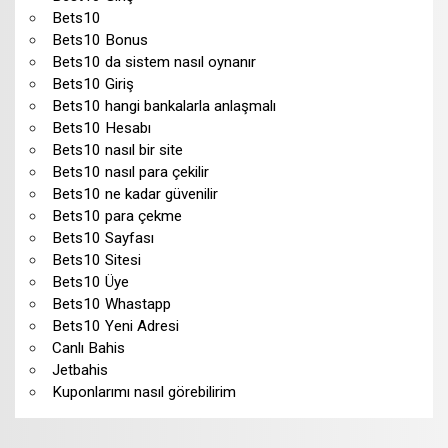
Bets10
Bets10 Bonus
Bets10 da sistem nasıl oynanır
Bets10 Giriş
Bets10 hangi bankalarla anlaşmalı
Bets10 Hesabı
Bets10 nasıl bir site
Bets10 nasıl para çekilir
Bets10 ne kadar güvenilir
Bets10 para çekme
Bets10 Sayfası
Bets10 Sitesi
Bets10 Üye
Bets10 Whastapp
Bets10 Yeni Adresi
Canlı Bahis
Jetbahis
Kuponlarımı nasıl görebilirim