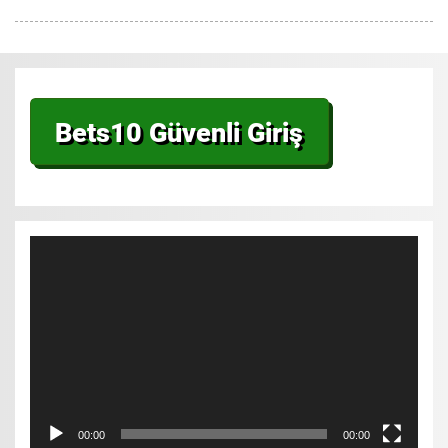
Video
oynatıcı
00:00
00:00